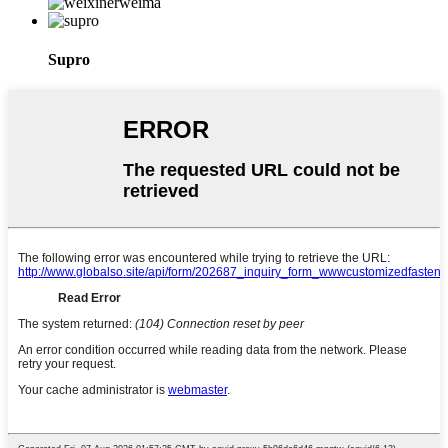
Supro