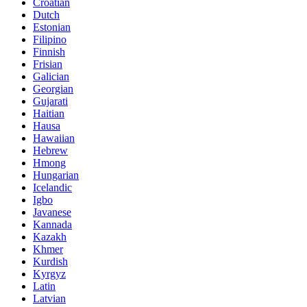
Croatian
Dutch
Estonian
Filipino
Finnish
Frisian
Galician
Georgian
Gujarati
Haitian
Hausa
Hawaiian
Hebrew
Hmong
Hungarian
Icelandic
Igbo
Javanese
Kannada
Kazakh
Khmer
Kurdish
Kyrgyz
Latin
Latvian