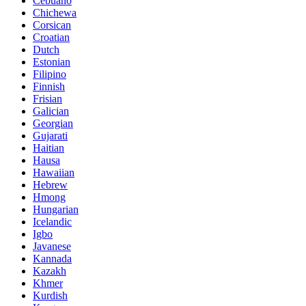
Cebuano
Chichewa
Corsican
Croatian
Dutch
Estonian
Filipino
Finnish
Frisian
Galician
Georgian
Gujarati
Haitian
Hausa
Hawaiian
Hebrew
Hmong
Hungarian
Icelandic
Igbo
Javanese
Kannada
Kazakh
Khmer
Kurdish