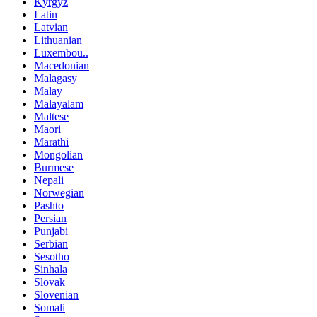
Kyrgyz
Latin
Latvian
Lithuanian
Luxembou..
Macedonian
Malagasy
Malay
Malayalam
Maltese
Maori
Marathi
Mongolian
Burmese
Nepali
Norwegian
Pashto
Persian
Punjabi
Serbian
Sesotho
Sinhala
Slovak
Slovenian
Somali