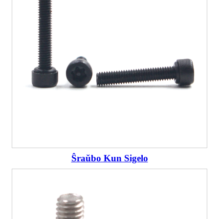
Ŝraŭbo Kun Sigelo