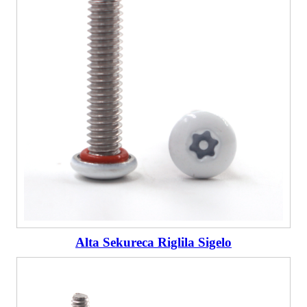
Alta Sekureca Riglila Sigelo