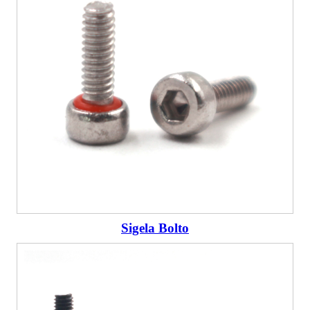
Sigela Bolto