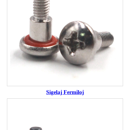
Sigelaj Fermiloj